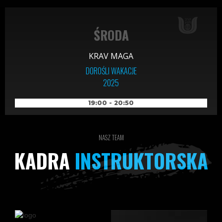
ŚRODA
KRAV MAGA
DOROŚLI WAKACJE
2025
19:00 - 20:50
NASZ TEAM
KADRA
INSTRUKTORSKA