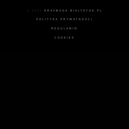
© 2025
KRAVMAGA.BIALYSTOK.PL
POLITYKA PRYWATNOSCI
REGULAMIN
COOKIES