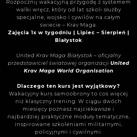
Rozpocznij wakacyjną przygodę z systemem
walki wręcz, który od lat szkoli służby
specjalne, wojsko i cywilów na całym
świecie – Krav Maga.
Zajęcia 1x w tygodniu | Lipiec – Sierpień |
Białystok
United Krav Maga Białystok – oficjalny
przedstawiciel światowej organizacji
United
Krav Maga World Organisation
Dlaczego ten kurs jest wyjątkowy?
Wakacyjny kurs samoobrony to coś więcej
niż klasyczny trening. W ciągu dwóch
miesięcy poznasz najciekawsze i
najbardziej praktyczne moduły tematyczne,
inspirowane szkoleniami militarnymi,
policyjnymi i cywilnymi: