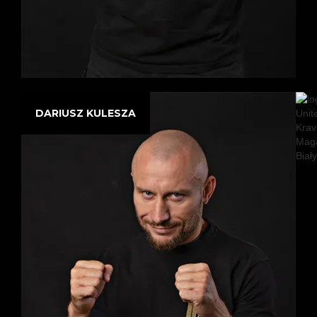
DARIUSZ KULESZA