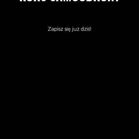
Zapisz się już dziś!