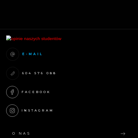
E-MAIL
604 576 088
FACEBOOK
INSTAGRAM
O NAS