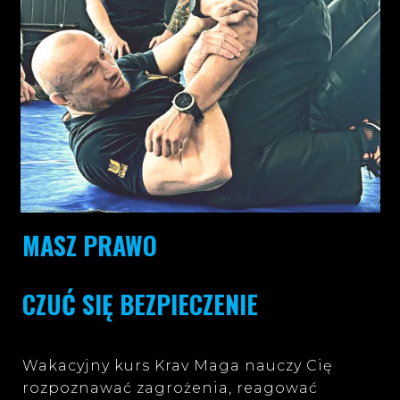
MASZ PRAWO
CZUĆ SIĘ BEZPIECZENIE
Wakacyjny kurs Krav Maga nauczy Cię
rozpoznawać zagrożenia, reagować