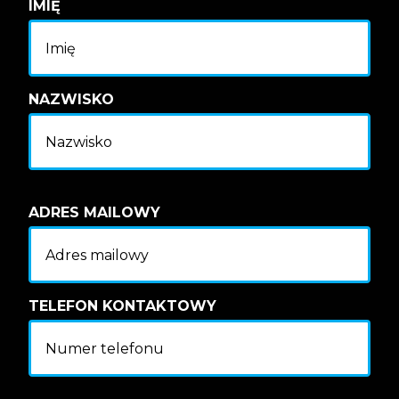
IMIĘ
NAZWISKO
ADRES MAILOWY
TELEFON KONTAKTOWY