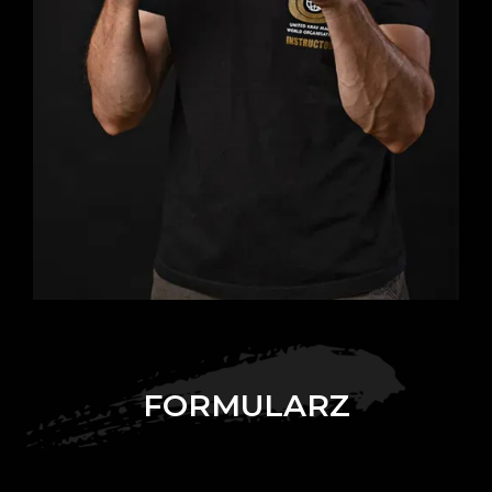
FORMULARZ