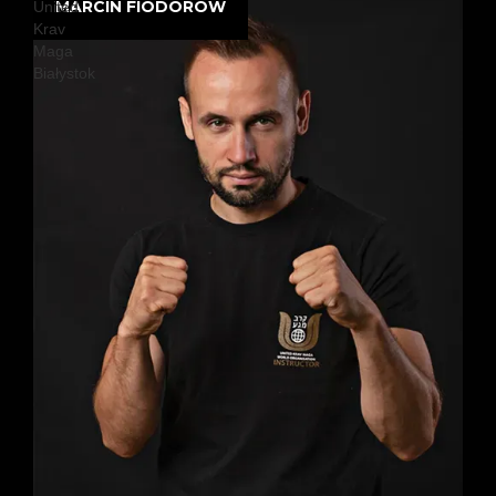
MARCIN FIODOROW