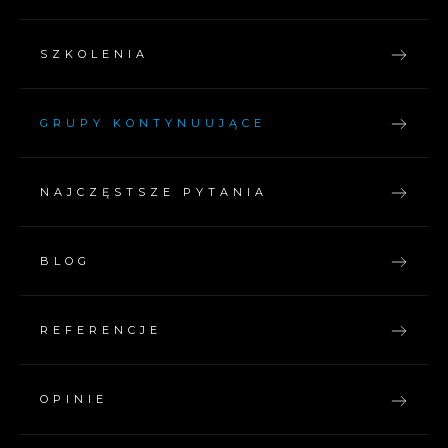
SZKOLENIA
GRUPY KONTYNUUJĄCE
NAJCZĘSTSZE PYTANIA
BLOG
REFERENCJE
OPINIE