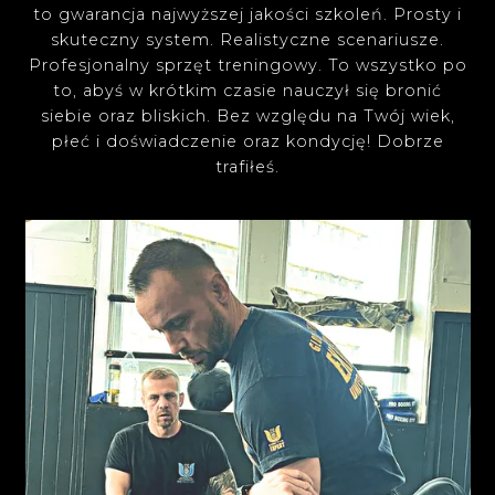
to gwarancja najwyższej jakości szkoleń. Prosty i
skuteczny system. Realistyczne scenariusze.
Profesjonalny sprzęt treningowy. To wszystko po
to, abyś w krótkim czasie nauczył się bronić
siebie oraz bliskich. Bez względu na Twój wiek,
płeć i doświadczenie oraz kondycję! Dobrze
trafiłeś.