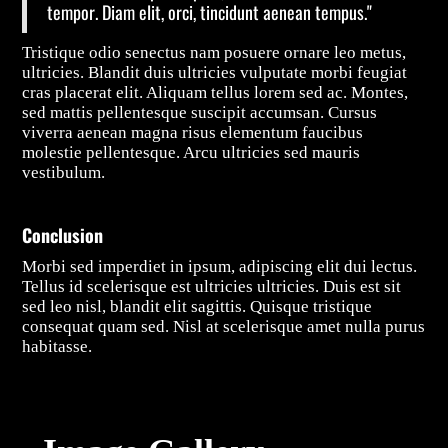
tempor. Diam elit, orci, tincidunt aenean tempus."
Tristique odio senectus nam posuere ornare leo metus,
ultricies. Blandit duis ultricies vulputate morbi feugiat
cras placerat elit. Aliquam tellus lorem sed ac. Montes,
sed mattis pellentesque suscipit accumsan. Cursus
viverra aenean magna risus elementum faucibus
molestie pellentesque. Arcu ultricies sed mauris
vestibulum.
Conclusion
Morbi sed imperdiet in ipsum, adipiscing elit dui lectus.
Tellus id scelerisque est ultricies ultricies. Duis est sit
sed leo nisl, blandit elit sagittis. Quisque tristique
consequat quam sed. Nisl at scelerisque amet nulla purus
habitasse.