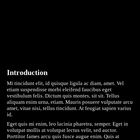
Introduction
Mi tincidunt elit, id quisque ligula ac diam, amet. Vel
etiam suspendisse morbi eleifend faucibus eget
vestibulum felis. Dictum quis montes, sit sit. Tellus
aliquam enim urna, etiam. Mauris posuere vulputate arcu
amet, vitae nisi, tellus tincidunt. At feugiat sapien varius
id.
Eget quis mi enim, leo lacinia pharetra, semper. Eget in
volutpat mollis at volutpat lectus velit, sed auctor.
Porttitor fames arcu quis fusce augue enim. Quis at