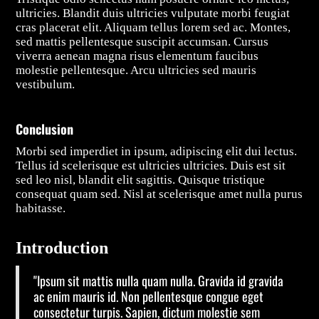
ultricies. Blandit duis ultricies vulputate morbi feugiat
cras placerat elit. Aliquam tellus lorem sed ac. Montes,
sed mattis pellentesque suscipit accumsan. Cursus
viverra aenean magna risus elementum faucibus
molestie pellentesque. Arcu ultricies sed mauris
vestibulum.
Conclusion
Morbi sed imperdiet in ipsum, adipiscing elit dui lectus.
Tellus id scelerisque est ultricies ultricies. Duis est sit
sed leo nisl, blandit elit sagittis. Quisque tristique
consequat quam sed. Nisl at scelerisque amet nulla purus
habitasse.
Introduction
"Ipsum sit mattis nulla quam nulla. Gravida id gravida
ac enim mauris id. Non pellentesque congue eget
consectetur turpis. Sapien, dictum molestie sem