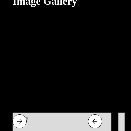
Image Gallery